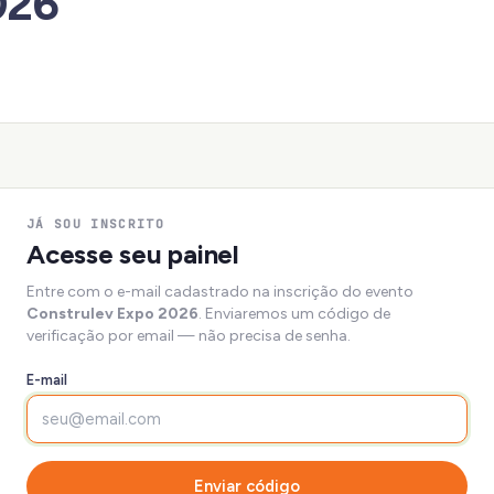
026
JÁ SOU INSCRITO
Acesse seu painel
Entre com o e-mail cadastrado na inscrição do evento
Construlev Expo 2026
. Enviaremos um código de
verificação por email — não precisa de senha.
E-mail
Enviar código