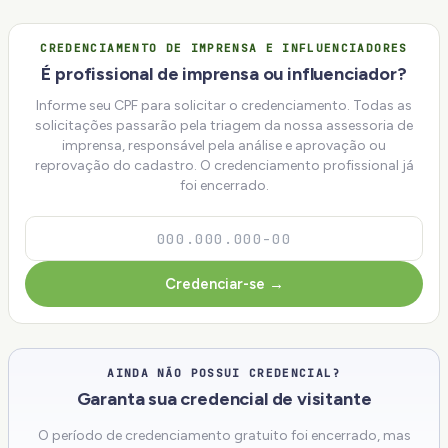
CREDENCIAMENTO DE IMPRENSA E INFLUENCIADORES
É profissional de imprensa ou influenciador?
Informe seu CPF para solicitar o credenciamento. Todas as
solicitações passarão pela triagem da nossa assessoria de
imprensa, responsável pela análise e aprovação ou
reprovação do cadastro. O credenciamento profissional já
foi encerrado.
Credenciar-se →
AINDA NÃO POSSUI CREDENCIAL?
Garanta sua credencial de visitante
O período de credenciamento gratuito foi encerrado, mas