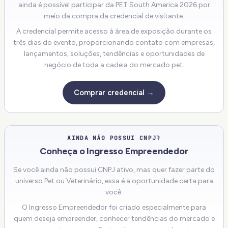
ainda é possível participar da PET South America 2026 por
meio da compra da credencial de visitante.
A credencial permite acesso à área de exposição durante os
três dias do evento, proporcionando contato com empresas,
lançamentos, soluções, tendências e oportunidades de
negócio de toda a cadeia do mercado pet.
Comprar credencial →
AINDA NÃO POSSUI CNPJ?
Conheça o Ingresso Empreendedor
Se você ainda não possui CNPJ ativo, mas quer fazer parte do
universo Pet ou Veterinário, essa é a oportunidade certa para
você.
O Ingresso Empreendedor foi criado especialmente para
quem deseja empreender, conhecer tendências do mercado e